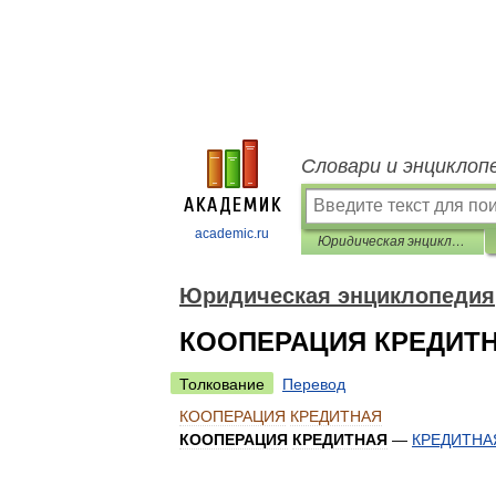
Словари и энциклоп
academic.ru
Юридическая энциклопедия
Юридическая энциклопедия
КООПЕРАЦИЯ КРЕДИТ
Толкование
Перевод
КООПЕРАЦИЯ
КРЕДИТНАЯ
КООПЕРАЦИЯ
КРЕДИТНАЯ
—
КРЕДИТНА